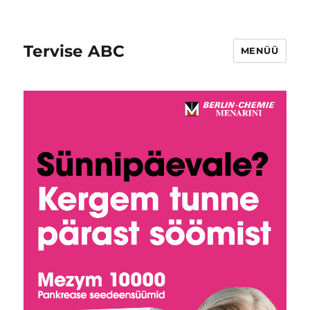
Tervise ABC
MENÜÜ