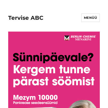
Tervise ABC
MENÜÜ